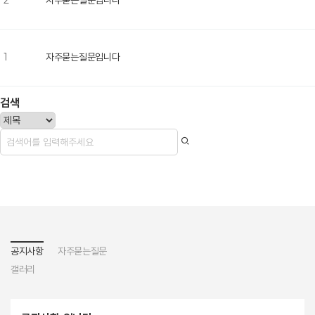
2
자주묻는질문입니다
1
자주묻는질문입니다
검색
공지사항
자주묻는질문
갤러리