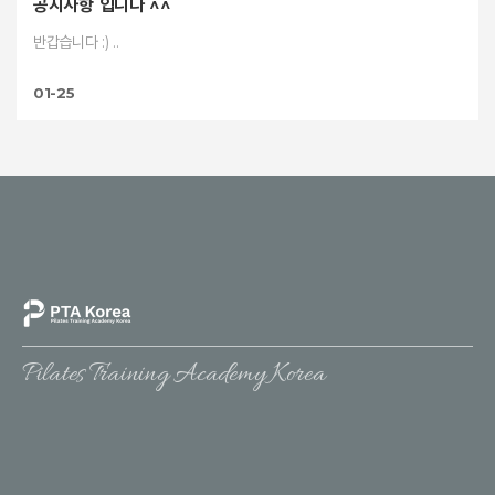
공지사항 입니다 ^^
반갑습니다 :) ..
01-25
Pilates Training Academy Korea